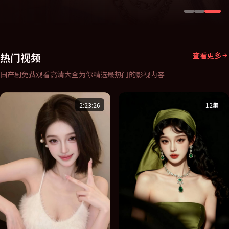
热门视频
查看更多
国产剧免费观看高清大全
为你精选最热门的影视内容
2:23:26
12集