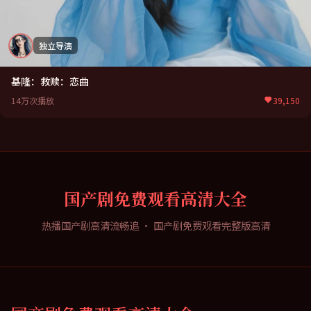
独立导演
基隆：救赎：恋曲
14万次播放
39,150
国产剧免费观看高清大全
热播国产剧高清流畅追
·
国产剧免费观看完整版高清