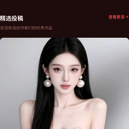
精选投稿
查看更多
发现来自创作者们的优秀作品