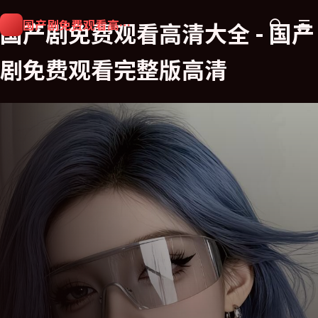
国产剧免费观看高清大全
国产剧免费观看高清大全
-
国产
剧免费观看完整版高清