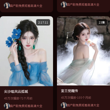
国产剧免费观看高清大全
国产剧免费观看高清大全
2:17:11
23集
宜兰觉醒传
尖沙咀风云孤城
45万次播放
105个月前
45万次播放
71个月前
国产剧免费观看高清大全
国产剧免费观看高清大全